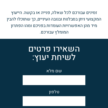
זמינים עבורכם לכל שאלה, פנייה או בקשה. הייעוץ
המקצועי ניתן בסבלנות ובגובה העיניים, כך שתוכלו להבין
מיד מהן האפשרויות העומדות בפניכם ומהו הפתרון
המומלץ עבורכם.
השאירו פרטים
לשיחת יעוץ:
שם מלא
טלפון