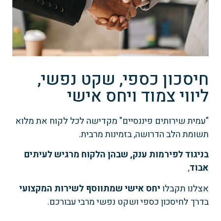
חיסכון כספי, שקט נפשי,
ליווי צמוד ויחס אישי
"עמית שירותים פיננסיים" מקדישה לכל לקוח את מלוא
תשומת הלב הדרושה, בזמינות מרבית.
בניגוד לפירמות ענק, שבהן הלקוח מרגיש לעיתים
אבוד
,
אצלנו תקבלו
יחס אישי שמתווסף לשירות המקצועי
בדרך לחיסכון כספי ושקט נפשי מרבי עבורכם.