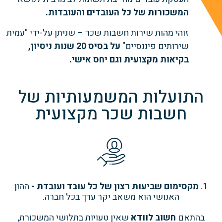
המשכורות של כל העובדים והעובדות.
זוהי מהות שירות חשבות שכר – שניתן על-ידי "עמית
שירותים פיננסיים"
על בסיס 20 שנות ניסיון,
בקיאות מקצועית וגם יחס אישי.
התועלות המשמעותיות של
חשבות שכר מקצועית
1.
מקסימום שביעות רצון של כל עובד ועובדת -
ההון
האנושי הוא משאב יקר ערך בכל חברה.
בהתאם
חשוב לוודא
שאין טעויות בתלושי המשכורת,