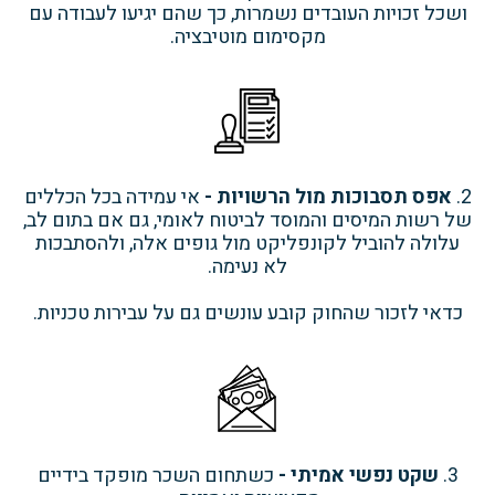
ושכל זכויות העובדים נשמרות, כך שהם יגיעו לעבודה עם
מקסימום מוטיבציה.
2.
אפס תסבוכות מול הרשויות -
אי עמידה בכל הכללים
של רשות המיסים והמוסד לביטוח לאומי, גם אם בתום לב,
עלולה להוביל לקונפליקט מול גופים אלה, ולהסתבכות
לא נעימה.
כדאי לזכור שהחוק קובע עונשים גם על עבירות טכניות.
3.
שקט נפשי אמיתי -
כשתחום השכר מופקד בידיים